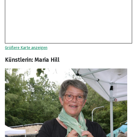
Größere Karte anzeigen
Künstlerin: Maria Hill