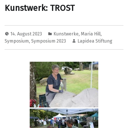
Kunstwerk: TROST
14. August 2023
Kunstwerke
,
Maria Hill
,
Symposium
,
Symposium 2023
Lapidea Stiftung