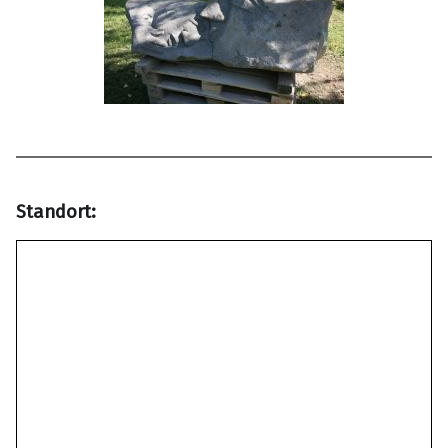
Standort: