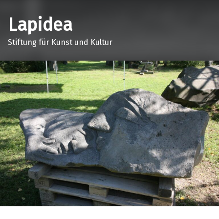
Lapidea
Stiftung für Kunst und Kultur