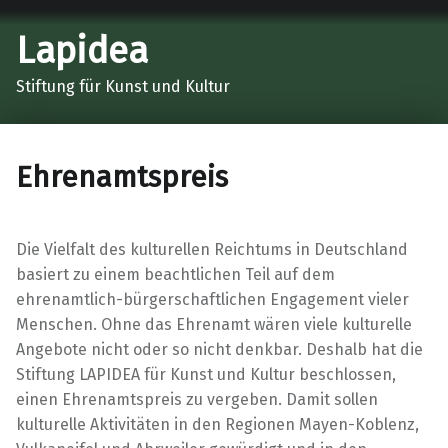
Lapidea
Stiftung für Kunst und Kultur
Ehrenamtspreis
Die Vielfalt des kulturellen Reichtums in Deutschland
basiert zu einem beachtlichen Teil auf dem
ehrenamtlich-bürgerschaftlichen Engagement vieler
Menschen. Ohne das Ehrenamt wären viele kulturelle
Angebote nicht oder so nicht denkbar. Deshalb hat die
Stiftung LAPIDEA für Kunst und Kultur beschlossen,
einen Ehrenamtspreis zu vergeben. Damit sollen
kulturelle Aktivitäten in den Regionen Mayen-Koblenz,