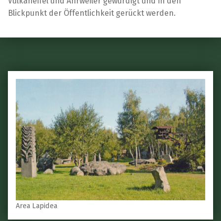
Vulkaneifel und Ahrweiler gewürdigt und in den
Blickpunkt der Öffentlichkeit gerückt werden.
Skip back to main navigation
Area Lapidea