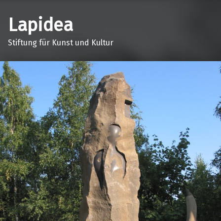
Lapidea
Stiftung für Kunst und Kultur