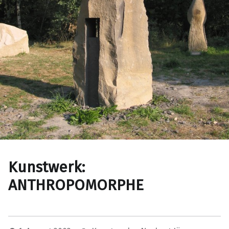
Kunstwerk:
ANTHROPOMORPHE