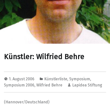
Künstler: Wilfried Behre
1. August 2006
Künstlerliste
,
Symposium
,
Symposium 2006
,
Wilfried Behre
Lapidea Stiftung
(Hannover/Deutschland)