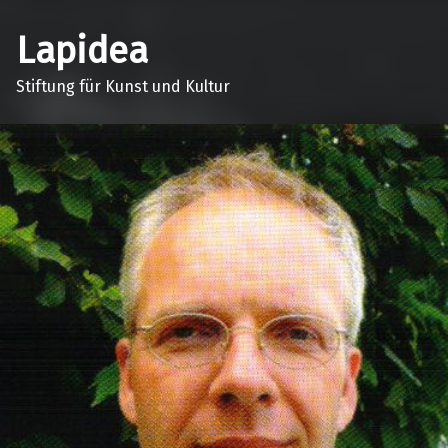
Lapidea
Stiftung für Kunst und Kultur