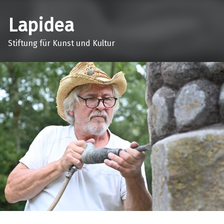
Lapidea
Stiftung für Kunst und Kultur