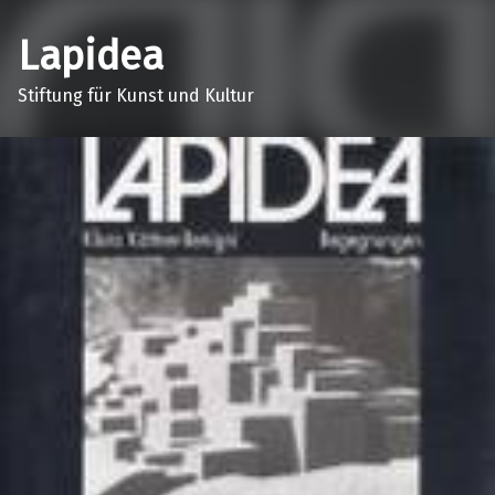
Lapidea
Stiftung für Kunst und Kultur