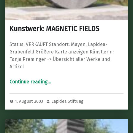
Kunstwerk: MAGNETIC FIELDS
Status: VERKAUFT Standort: Mayen, Lapidea-
Grubenfeld Größere Karte anzeigen Künstlerin:
Tanja Preminger -> Übersicht aller Werke und
Artikel
“Kunstwerk: MAGNETIC FIELDS”
Continue reading
…
1. August 2003
Lapidea Stiftung