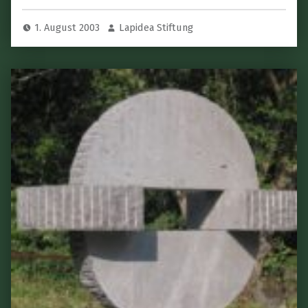
1. August 2003
Lapidea Stiftung