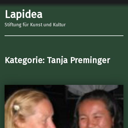
Lapidea
Stiftung für Kunst und Kultur
Kategorie:
Tanja Preminger