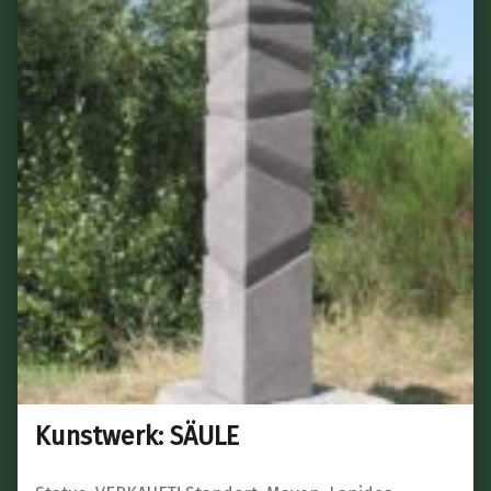
Kunstwerk: SÄULE