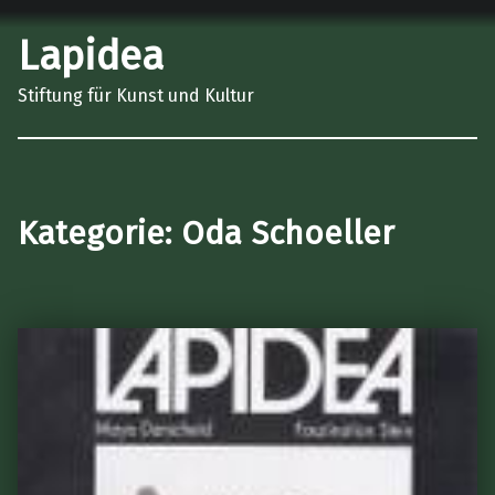
Lapidea
Stiftung für Kunst und Kultur
Kategorie:
Oda Schoeller