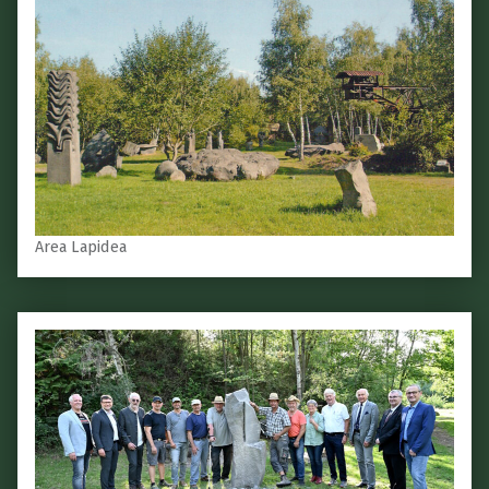
Area Lapidea