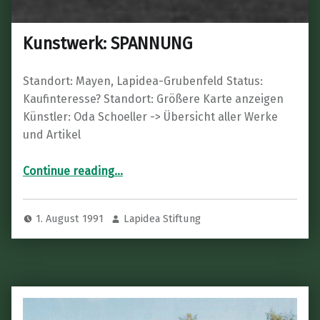
Kunstwerk: SPANNUNG
Standort: Mayen, Lapidea-Grubenfeld Status:
Kaufinteresse? Standort: Größere Karte anzeigen
Künstler: Oda Schoeller -> Übersicht aller Werke
und Artikel
“Kunstwerk: SPANNUNG”
Continue reading
…
1. August 1991
Lapidea Stiftung