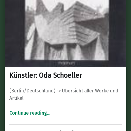
Künstler: Oda Schoeller
(Berlin/Deutschland) -> Übersicht aller Werke und
Artikel
“Künstler: Oda Schoeller”
Continue reading
…