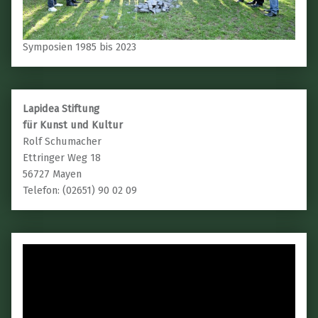
Symposien 1985 bis 2023
Lapidea Stiftung
für Kunst und Kultur
Rolf Schumacher
Ettringer Weg 18
56727 Mayen
Telefon: (02651) 90 02 09
Video-
Player