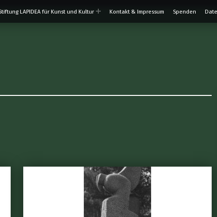
Stiftung LAPIDEA für Kunst und Kultur
Kontakt & Impressum
Spenden
Date