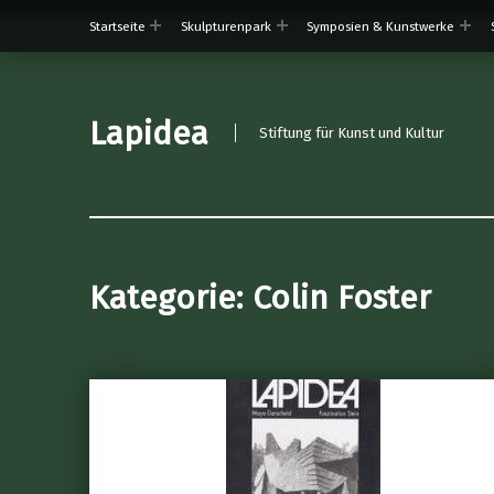
Startseite
Skulpturenpark
Symposien & Kunstwerke
Lapidea
Stiftung für Kunst und Kultur
Kategorie:
Colin Foster