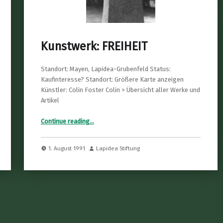
Kunstwerk: FREIHEIT
Standort: Mayen, Lapidea-Grubenfeld Status:
Kaufinteresse? Standort: Größere Karte anzeigen
Künstler: Colin Foster Colin > Übersicht aller Werke und
Artikel
“Kunstwerk: FREIHEIT”
Continue reading
…
1. August 1991
Lapidea Stiftung