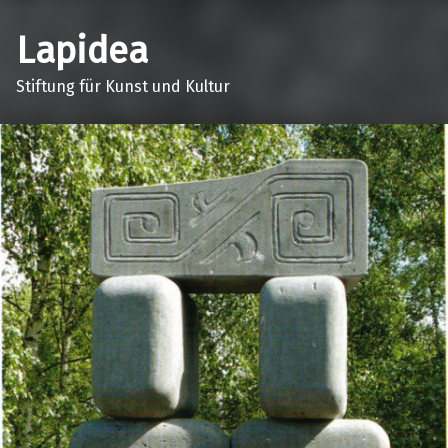
Lapidea
Stiftung für Kunst und Kultur