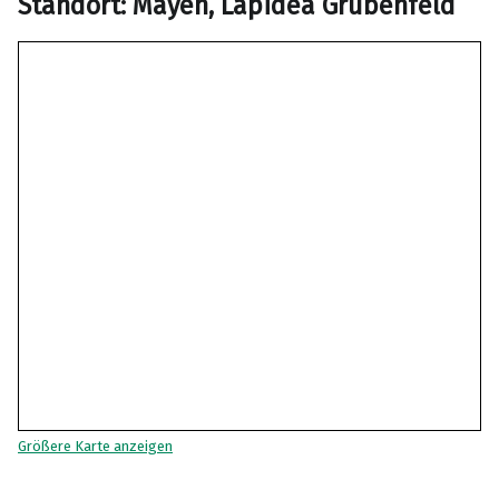
Standort: Mayen, Lapidea Grubenfeld
Größere Karte anzeigen