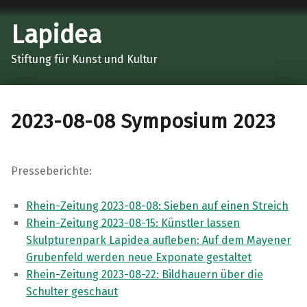
Lapidea
Stiftung für Kunst und Kultur
2023-08-08 Symposium 2023
Presseberichte:
Rhein-Zeitung 2023-08-08: Sieben auf einen Streich
Rhein-Zeitung 2023-08-15: Künstler lassen
Skulpturenpark Lapidea aufleben: Auf dem Mayener
Grubenfeld werden neue Exponate gestaltet
Rhein-Zeitung 2023-08-22: Bildhauern über die
Schulter geschaut
Skip back to main navigation